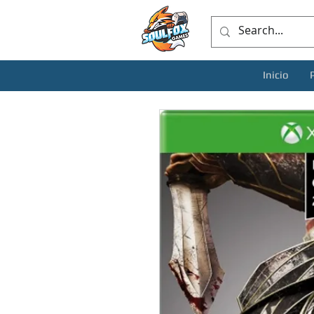
Inicio