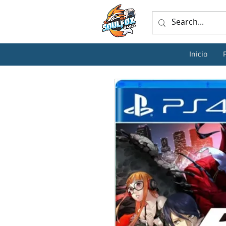
Inicio