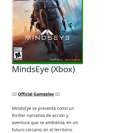
MindsEye (Xbox)
👉🏼
Official Gameplay
👈🏼
MindsEye se presenta como un
thriller narrativo de acción y
aventura que se ambienta, en un
futuro cercano, en el territorio