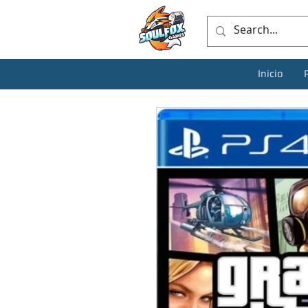
Inicio