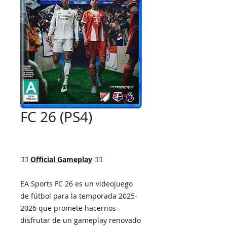
FC 26 (PS4)
👉🏼
Official Gameplay
👈🏼
EA Sports FC 26 es un videojuego
de fútbol para la temporada 2025-
2026 que promete hacernos
disfrutar de un gameplay renovado