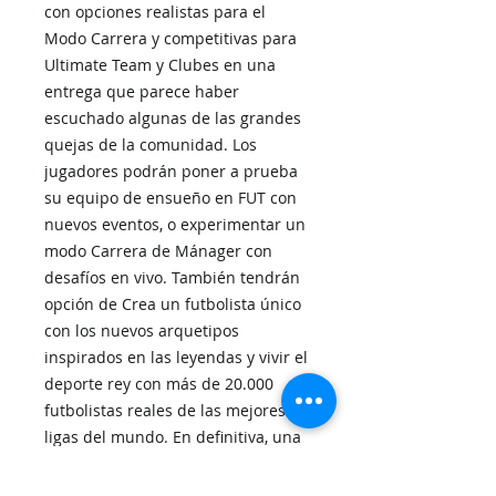
con opciones realistas para el
Modo Carrera y competitivas para
Ultimate Team y Clubes en una
entrega que parece haber
escuchado algunas de las grandes
quejas de la comunidad. Los
jugadores podrán poner a prueba
su equipo de ensueño en FUT con
nuevos eventos, o experimentar un
modo Carrera de Mánager con
desafíos en vivo. También tendrán
opción de Crea un futbolista único
con los nuevos arquetipos
inspirados en las leyendas y vivir el
deporte rey con más de 20.000
futbolistas reales de las mejores
ligas del mundo. En definitiva, una
superproducción llena de modos
de juego y bastante novedades